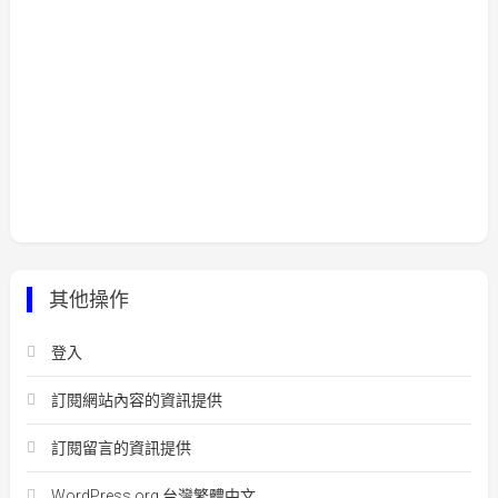
其他操作
登入
訂閱網站內容的資訊提供
訂閱留言的資訊提供
WordPress.org 台灣繁體中文