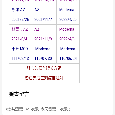
2021/7/26
2021/10/26
2022/4/18
鄭頤:AZ
AZ
Moderna
2021/7/26
2021/11/7
2022/4/20
林菁：AZ
AZ
Moderna
2021/8/4
2021/11/9
2022/4/6
小萱:MOD
Moderna
Moderna
111/02/13
110/07/30
110/06/24
舒心美體全體美容師
皆已完成三劑疫苗注射
臉書留言
(總共瀏覽 145 次數, 今天瀏覽 1 次數 )