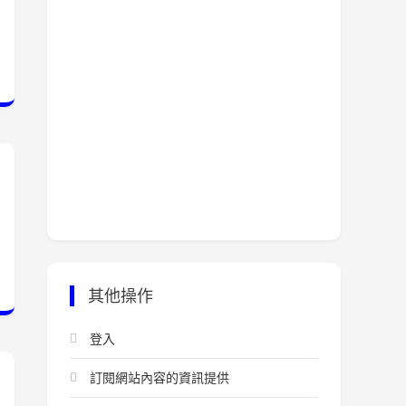
其他操作
登入
訂閱網站內容的資訊提供