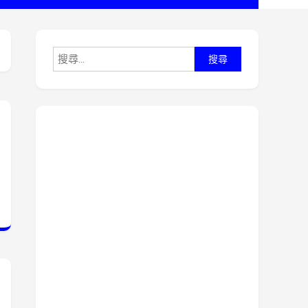
搜尋關鍵字: