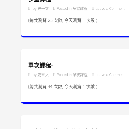
o
by
史蒂文
Posted in
多堂課程
Leave a Comment
(總共瀏覽 25 次數, 今天瀏覽 1 次數 )
單次課程-
o
by
史蒂文
Posted in
單次課程
Leave a Comment
(總共瀏覽 44 次數, 今天瀏覽 1 次數 )