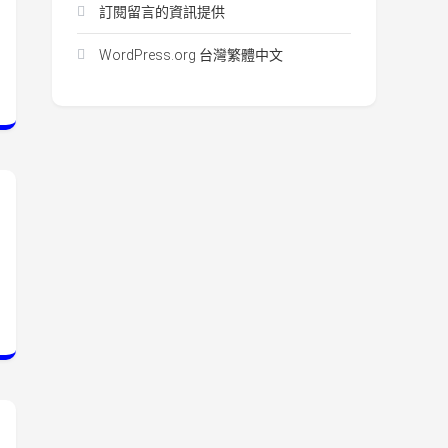
訂閱留言的資訊提供
WordPress.org 台灣繁體中文