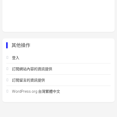
其他操作
登入
訂閱網站內容的資訊提供
訂閱留言的資訊提供
WordPress.org 台灣繁體中文