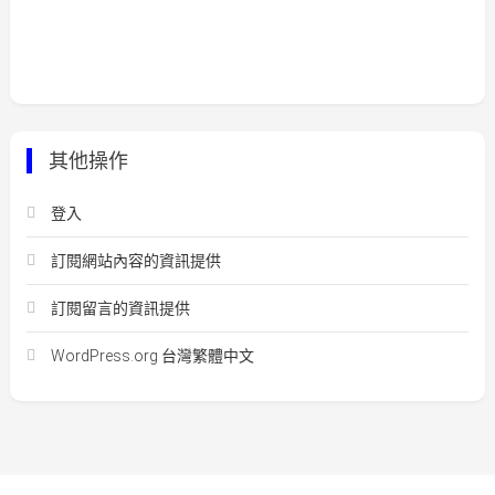
其他操作
登入
訂閱網站內容的資訊提供
訂閱留言的資訊提供
WordPress.org 台灣繁體中文