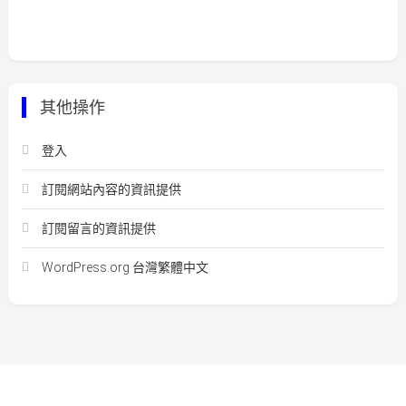
其他操作
登入
訂閱網站內容的資訊提供
訂閱留言的資訊提供
WordPress.org 台灣繁體中文
Easy Mart
|
Theme: Easy-Mart By
CodeVibrant
.