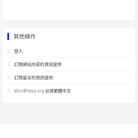
其他操作
登入
訂閱網站內容的資訊提供
訂閱留言的資訊提供
WordPress.org 台灣繁體中文
Easy Mart
|
Theme: Easy-Mart By
CodeVibrant
.