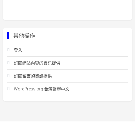
其他操作
登入
訂閱網站內容的資訊提供
訂閱留言的資訊提供
WordPress.org 台灣繁體中文
Easy Mart
|
Theme: Easy-Mart By
CodeVibrant
.