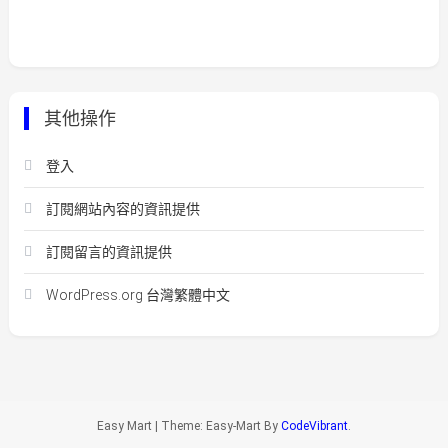
其他操作
登入
訂閱網站內容的資訊提供
訂閱留言的資訊提供
WordPress.org 台灣繁體中文
Easy Mart
|
Theme: Easy-Mart By
CodeVibrant
.