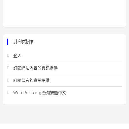
其他操作
登入
訂閱網站內容的資訊提供
訂閱留言的資訊提供
WordPress.org 台灣繁體中文