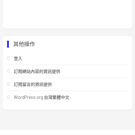
其他操作
登入
訂閱網站內容的資訊提供
訂閱留言的資訊提供
WordPress.org 台灣繁體中文