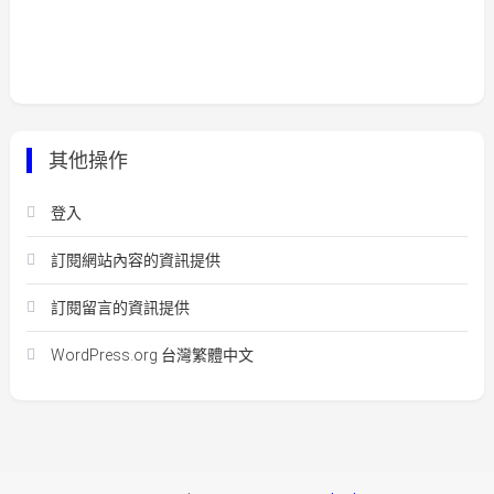
其他操作
登入
訂閱網站內容的資訊提供
訂閱留言的資訊提供
WordPress.org 台灣繁體中文