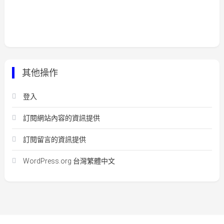
其他操作
登入
訂閱網站內容的資訊提供
訂閱留言的資訊提供
WordPress.org 台灣繁體中文