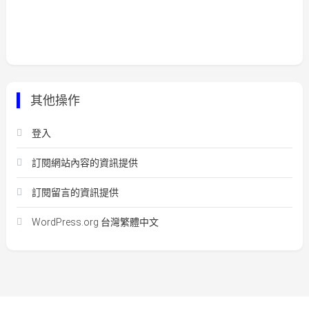
其他操作
登入
訂閱網站內容的資訊提供
訂閱留言的資訊提供
WordPress.org 台灣繁體中文