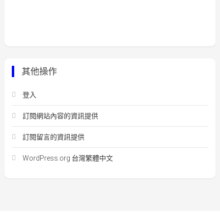
其他操作
登入
訂閱網站內容的資訊提供
訂閱留言的資訊提供
WordPress.org 台灣繁體中文