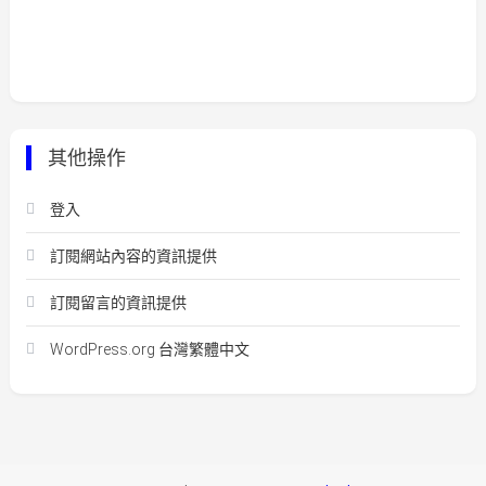
其他操作
登入
訂閱網站內容的資訊提供
訂閱留言的資訊提供
WordPress.org 台灣繁體中文