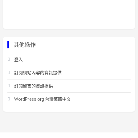
其他操作
登入
訂閱網站內容的資訊提供
訂閱留言的資訊提供
WordPress.org 台灣繁體中文