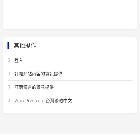
其他操作
登入
訂閱網站內容的資訊提供
訂閱留言的資訊提供
WordPress.org 台灣繁體中文