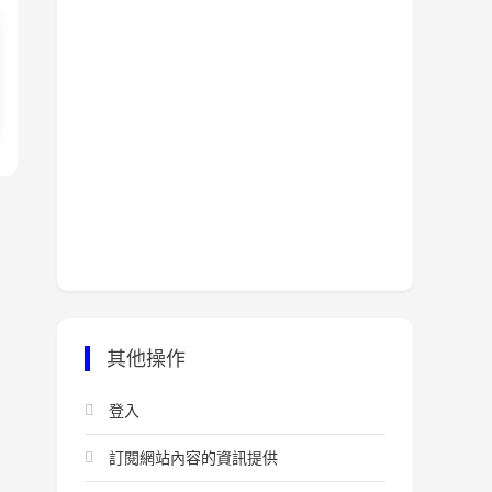
其他操作
登入
訂閱網站內容的資訊提供