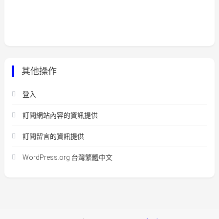
其他操作
登入
訂閱網站內容的資訊提供
訂閱留言的資訊提供
WordPress.org 台灣繁體中文