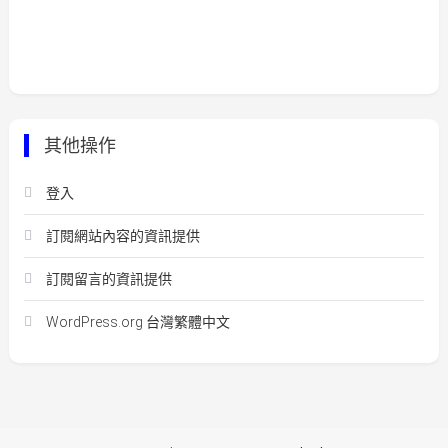
其他操作
登入
訂閱網站內容的資訊提供
訂閱留言的資訊提供
WordPress.org 台灣繁體中文