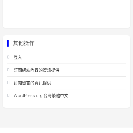
其他操作
登入
訂閱網站內容的資訊提供
訂閱留言的資訊提供
WordPress.org 台灣繁體中文