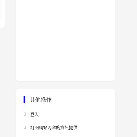
其他操作
登入
訂閱網站內容的資訊提供