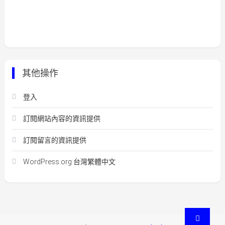
其他操作
登入
訂閱網站內容的資訊提供
訂閱留言的資訊提供
WordPress.org 台灣繁體中文