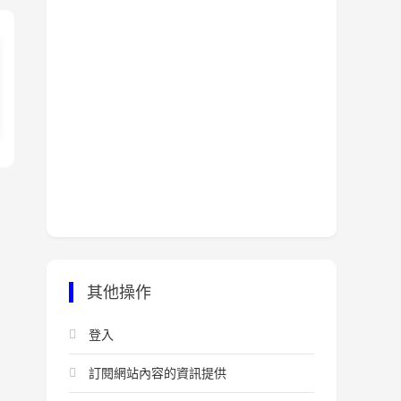
其他操作
登入
訂閱網站內容的資訊提供