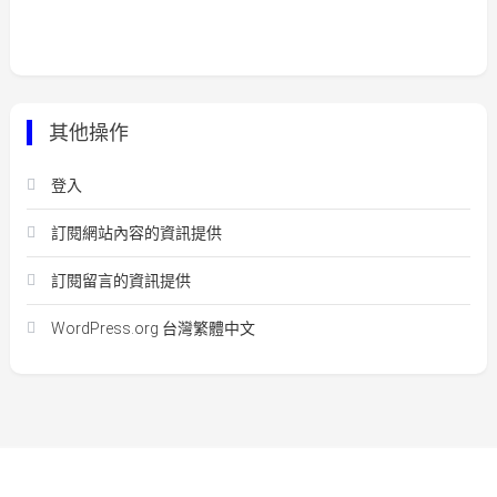
其他操作
登入
訂閱網站內容的資訊提供
訂閱留言的資訊提供
WordPress.org 台灣繁體中文
Easy Mart
|
Theme: Easy-Mart By
CodeVibrant
.