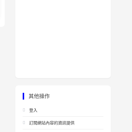
其他操作
登入
訂閱網站內容的資訊提供