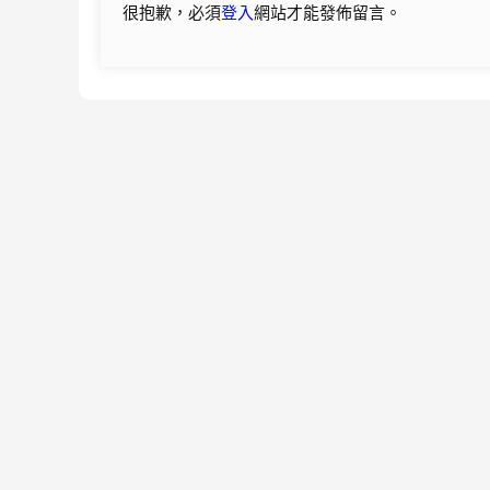
很抱歉，必須
登入
網站才能發佈留言。