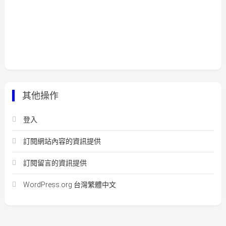
其他操作
登入
訂閱網站內容的資訊提供
訂閱留言的資訊提供
WordPress.org 台灣繁體中文