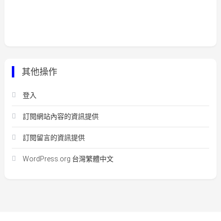
其他操作
登入
訂閱網站內容的資訊提供
訂閱留言的資訊提供
WordPress.org 台灣繁體中文