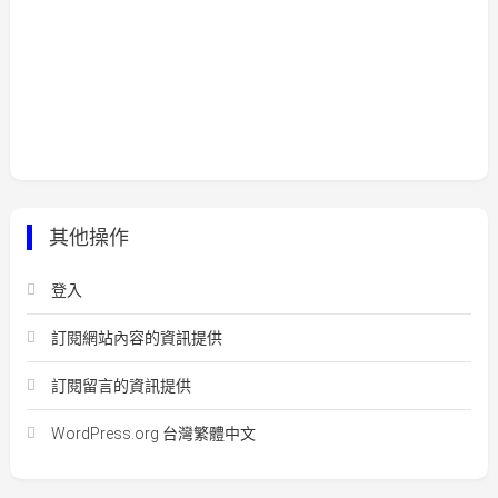
其他操作
登入
訂閱網站內容的資訊提供
訂閱留言的資訊提供
WordPress.org 台灣繁體中文