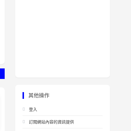
其他操作
登入
訂閱網站內容的資訊提供