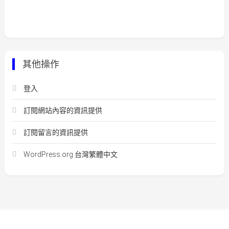
其他操作
登入
訂閱網站內容的資訊提供
訂閱留言的資訊提供
WordPress.org 台灣繁體中文
Easy Mart
|
Theme: Easy-Mart By
CodeVibrant
.