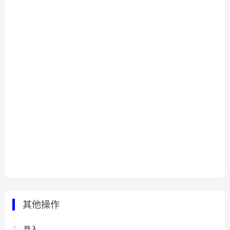
其他操作
登入