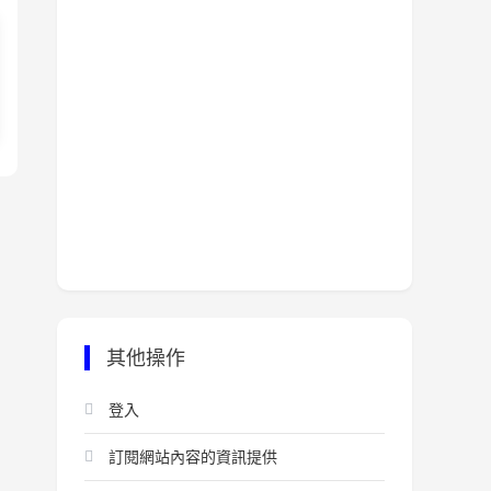
其他操作
登入
訂閱網站內容的資訊提供