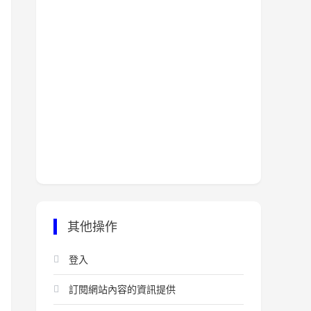
其他操作
登入
訂閱網站內容的資訊提供