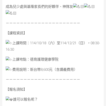
成為兒少處與基隆家長們的好夥伴、神隊友
－－－－－－－－－－－－－－－－－－－－－
【課程資訊】
上課時間：114/10/18（六）至114/12/21（日），08:30-
16:30
上課地點：德育護理健康學院
費用說明：新台幣8,600元（含講義費用）
－－－－－－－－－－－－－－－－－－－－－
【報名須知】
誰可以報名呢？