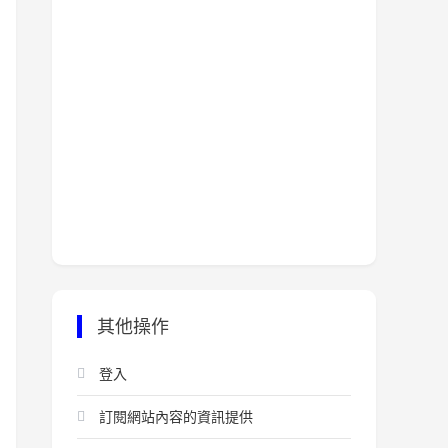
其他操作
登入
訂閱網站內容的資訊提供