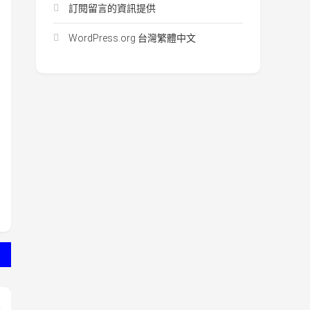
訂閱留言的資訊提供
WordPress.org 台灣繁體中文